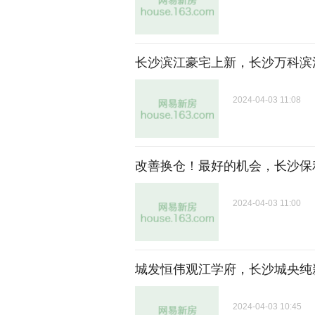
长沙滨江豪宅上新，长沙万科滨
2024-04-03 11:08
改善换仓！最好的机会，长沙保
2024-04-03 11:00
城发恒伟观江学府，长沙城央纯
2024-04-03 10:45