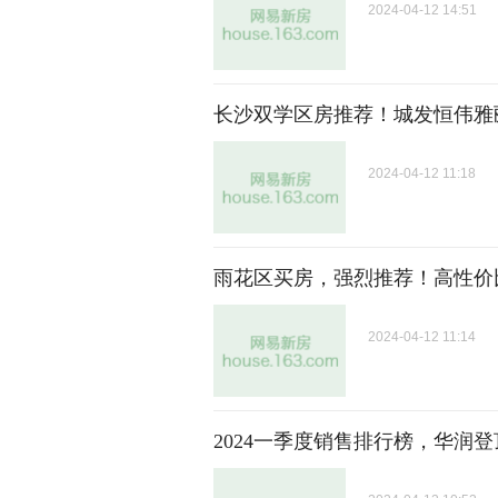
2024-04-12 14:51
长沙双学区房推荐！城发恒伟雅郦
2024-04-12 11:18
雨花区买房，强烈推荐！高性价
2024-04-12 11:14
2024一季度销售排行榜，华润