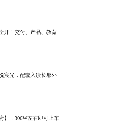
全开！交付、产品、教育
悦宸光，配套入读长郡外
】，300W左右即可上车